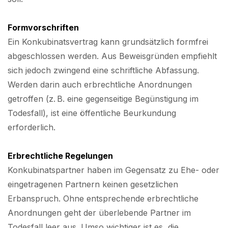
Formvorschriften
Ein Konkubinatsvertrag kann grundsätzlich formfrei
abgeschlossen werden. Aus Beweisgründen empfiehlt
sich jedoch zwingend eine schriftliche Abfassung.
Werden darin auch erbrechtliche Anordnungen
getroffen (z. B. eine gegenseitige Begünstigung im
Todesfall), ist eine öffentliche Beurkundung
erforderlich.
Erbrechtliche Regelungen
Konkubinatspartner haben im Gegensatz zu Ehe- oder
eingetragenen Partnern keinen gesetzlichen
Erbanspruch. Ohne entsprechende erbrechtliche
Anordnungen geht der überlebende Partner im
Todesfall leer aus. Umso wichtiger ist es, die