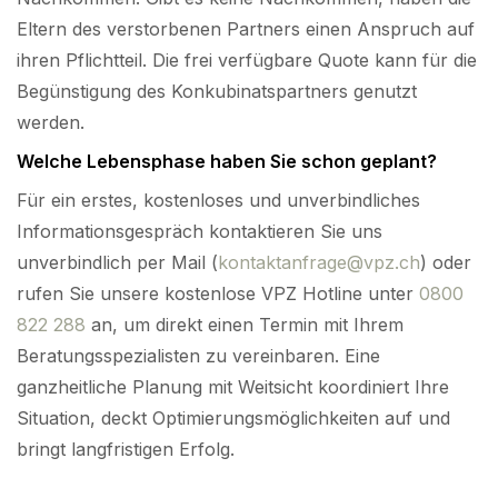
Eltern des verstorbenen Partners einen Anspruch auf
ihren Pflichtteil. Die frei verfügbare Quote kann für die
Begünstigung des Konkubinatspartners genutzt
werden.
Welche Lebensphase haben Sie schon geplant?
Für ein erstes, kostenloses und unverbindliches
Informationsgespräch kontaktieren Sie uns
unverbindlich per Mail (
kontaktanfrage@vpz.ch
) oder
rufen Sie unsere kostenlose VPZ Hotline unter
0800
822 288
an, um direkt einen Termin mit Ihrem
Beratungsspezialisten zu vereinbaren. Eine
ganzheitliche Planung mit Weitsicht koordiniert Ihre
Situation, deckt Optimierungsmöglichkeiten auf und
bringt langfristigen Erfolg.