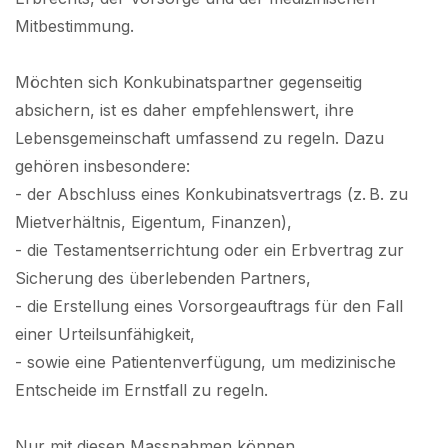
Mitbestimmung.
Möchten sich Konkubinatspartner gegenseitig
absichern, ist es daher empfehlenswert, ihre
Lebensgemeinschaft umfassend zu regeln. Dazu
gehören insbesondere:
- der Abschluss eines Konkubinatsvertrags (z. B. zu
Mietverhältnis, Eigentum, Finanzen),
- die Testamentserrichtung oder ein Erbvertrag zur
Sicherung des überlebenden Partners,
- die Erstellung eines Vorsorgeauftrags für den Fall
einer Urteilsunfähigkeit,
- sowie eine Patientenverfügung, um medizinische
Entscheide im Ernstfall zu regeln.
Nur mit diesen Massnahmen können