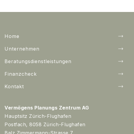
Home
Unternehmen
Beratungsdienstleistungen
Finanzcheck
Kontakt
Vermögens Planungs Zentrum AG
Hauptsitz Zürich-Flughafen
Postfach, 8058 Zürich-Flughafen
Balz Zimmermann-Strasse 7