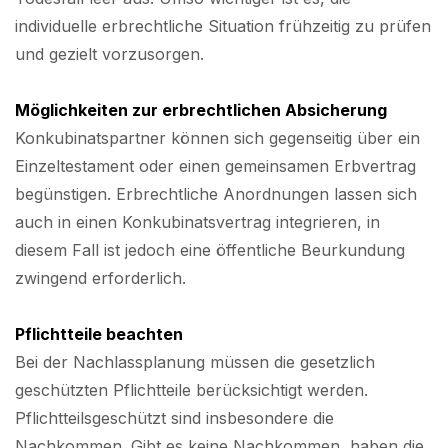
individuelle erbrechtliche Situation frühzeitig zu prüfen
und gezielt vorzusorgen.
Möglichkeiten zur erbrechtlichen Absicherung
Konkubinatspartner können sich gegenseitig über ein
Einzeltestament oder einen gemeinsamen Erbvertrag
begünstigen. Erbrechtliche Anordnungen lassen sich
auch in einen Konkubinatsvertrag integrieren, in
diesem Fall ist jedoch eine öffentliche Beurkundung
zwingend erforderlich.
Pflichtteile beachten
Bei der Nachlassplanung müssen die gesetzlich
geschützten Pflichtteile berücksichtigt werden.
Pflichtteilsgeschützt sind insbesondere die
Nachkommen. Gibt es keine Nachkommen, haben die