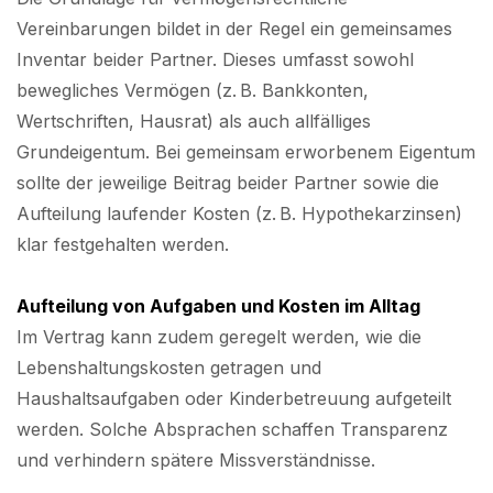
Vereinbarungen bildet in der Regel ein gemeinsames
Inventar beider Partner. Dieses umfasst sowohl
bewegliches Vermögen (z. B. Bankkonten,
Wertschriften, Hausrat) als auch allfälliges
Grundeigentum. Bei gemeinsam erworbenem Eigentum
sollte der jeweilige Beitrag beider Partner sowie die
Aufteilung laufender Kosten (z. B. Hypothekarzinsen)
klar festgehalten werden.
Aufteilung von Aufgaben und Kosten im Alltag
Im Vertrag kann zudem geregelt werden, wie die
Lebenshaltungskosten getragen und
Haushaltsaufgaben oder Kinderbetreuung aufgeteilt
werden. Solche Absprachen schaffen Transparenz
und verhindern spätere Missverständnisse.