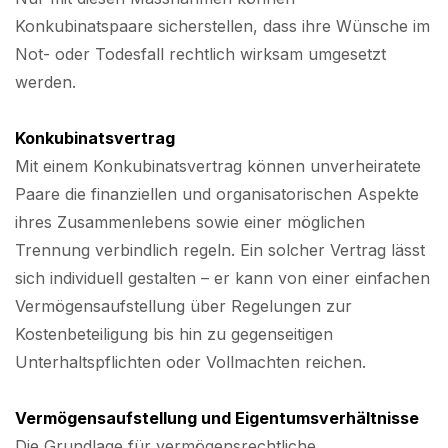
Konkubinatspaare sicherstellen, dass ihre Wünsche im
Not- oder Todesfall rechtlich wirksam umgesetzt
werden.
Konkubinatsvertrag
Mit einem Konkubinatsvertrag können unverheiratete
Paare die finanziellen und organisatorischen Aspekte
ihres Zusammenlebens sowie einer möglichen
Trennung verbindlich regeln. Ein solcher Vertrag lässt
sich individuell gestalten – er kann von einer einfachen
Vermögensaufstellung über Regelungen zur
Kostenbeteiligung bis hin zu gegenseitigen
Unterhaltspflichten oder Vollmachten reichen.
Vermögensaufstellung und Eigentumsverhältnisse
Die Grundlage für vermögensrechtliche