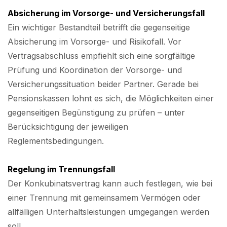
Absicherung im Vorsorge- und Versicherungsfall
Ein wichtiger Bestandteil betrifft die gegenseitige
Absicherung im Vorsorge- und Risikofall. Vor
Vertragsabschluss empfiehlt sich eine sorgfältige
Prüfung und Koordination der Vorsorge- und
Versicherungssituation beider Partner. Gerade bei
Pensionskassen lohnt es sich, die Möglichkeiten einer
gegenseitigen Begünstigung zu prüfen – unter
Berücksichtigung der jeweiligen
Reglementsbedingungen.
Regelung im Trennungsfall
Der Konkubinatsvertrag kann auch festlegen, wie bei
einer Trennung mit gemeinsamem Vermögen oder
allfälligen Unterhaltsleistungen umgegangen werden
soll.