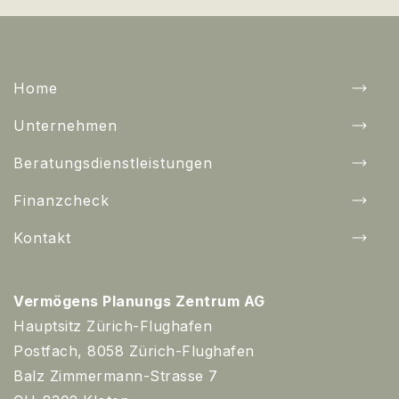
Home
Unternehmen
Beratungsdienstleistungen
Finanzcheck
Kontakt
Vermögens Planungs Zentrum AG
Hauptsitz Zürich-Flughafen
Postfach, 8058 Zürich-Flughafen
Balz Zimmermann-Strasse 7