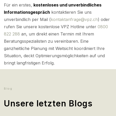
Für ein erstes,
kostenloses und unverbindliches
Informationsgespräch
kontaktieren Sie uns
unverbindlich per Mail (
kontaktanfrage@vpz.ch
) oder
rufen Sie unsere kostenlose VPZ Hotline unter
0800
822 288
an, um direkt einen Termin mit Ihrem
Beratungsspezialisten zu vereinbaren. Eine
ganzheitliche Planung mit Weitsicht koordiniert Ihre
Situation, deckt Optimierungsmöglichkeiten auf und
bringt langfristigen Erfolg.
Blog
Unsere letzten Blogs