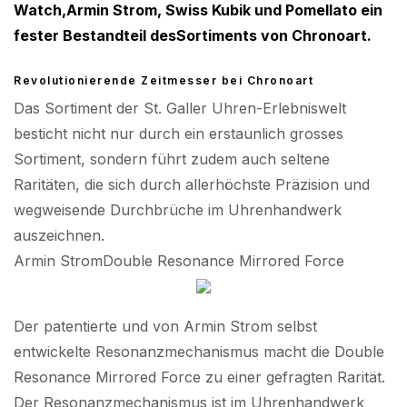
Watch,Armin Strom, Swiss Kubik und Pomellato ein
fester Bestandteil desSortiments von Chronoart.
Revolutionierende Zeitmesser bei Chronoart
Das Sortiment der St. Galler Uhren-Erlebniswelt
besticht nicht nur durch ein erstaunlich grosses
Sortiment, sondern führt zudem auch seltene
Raritäten, die sich durch allerhöchste Präzision und
wegweisende Durchbrüche im Uhrenhandwerk
auszeichnen.
Armin StromDouble Resonance Mirrored Force
Der patentierte und von Armin Strom selbst
entwickelte Resonanzmechanismus macht die Double
Resonance Mirrored Force zu einer gefragten Rarität.
Der Resonanzmechanismus ist im Uhrenhandwerk