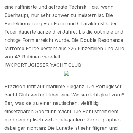
eine raffinierte und gefragte Technik – die, wenn
überhaupt, nur sehr schwer zu meistern ist. Die
Perfektionierung von Form und Charakteristik der
Feder dauerte ganze drei Jahre, bis die optimale und
richtige Form erreicht wurde. Die Double Resonance
Mirrored Force besteht aus 226 Einzelteilen und wird
von 43 Rubinen veredelt.
IWCPORTUGIESER YACHT CLUB
Präzision trifft auf maritime Eleganz: Die Portugieser
Yacht Club verfügt über eine Wasserdichtigkeit von 6
Bar, was sie zu einer nautischen, vielfältig
einsetzbaren Sportuhr macht. Die Robustheit sieht
man dem optisch zeitlos-eleganten Chronographen
dabei gar nicht an: Die Lünette ist sehr filigran und