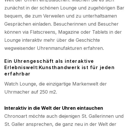
zunächst in der schönen Lounge und zugehörigen Bar
bequem, die zum Verweilen und zu unterhaltsamen
Gesprächen einladen. Besucherinnen und Besucher
können via Flatscreens, Magazine oder Tablets in der
Lounge interaktiv mehr über die Geschichte
wegweisender Uhrenmanufakturen erfahren.
Ein Uhrengeschäft als interaktive
Erlebniswelt:Kunsthandwerk ist für jeden
erfahrbar
Watch Lounge, die einzigartige Markenwelt der
Uhrmacher auf 250 m2.
Interaktiv in die Welt der Uhren eintauchen
Chronoart möchte auch diejenigen St. Gallerinnen und
St. Galler ansprechen, die ganz neu in der Welt der