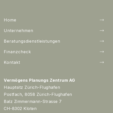
Home
Unternehmen
Beratungsdienstleistungen
Finanzcheck
Kontakt
Vermögens Planungs Zentrum AG
Hauptsitz Zürich-Flughafen
Postfach, 8058 Zürich-Flughafen
Balz Zimmermann-Strasse 7
CH-8302 Kloten