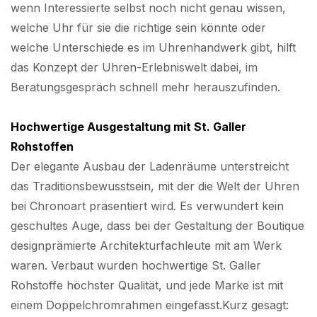
wenn Interessierte selbst noch nicht genau wissen,
welche Uhr für sie die richtige sein könnte oder
welche Unterschiede es im Uhrenhandwerk gibt, hilft
das Konzept der Uhren-Erlebniswelt dabei, im
Beratungsgespräch schnell mehr herauszufinden.
Hochwertige Ausgestaltung mit St. Galler
Rohstoffen
Der elegante Ausbau der Ladenräume unterstreicht
das Traditionsbewusstsein, mit der die Welt der Uhren
bei Chronoart präsentiert wird. Es verwundert kein
geschultes Auge, dass bei der Gestaltung der Boutique
designprämierte Architekturfachleute mit am Werk
waren. Verbaut wurden hochwertige St. Galler
Rohstoffe höchster Qualität, und jede Marke ist mit
einem Doppelchromrahmen eingefasst.Kurz gesagt: