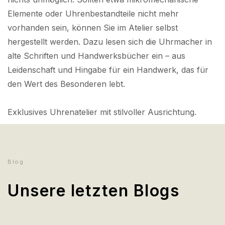
Elemente oder Uhrenbestandteile nicht mehr
vorhanden sein, können Sie im Atelier selbst
hergestellt werden. Dazu lesen sich die Uhrmacher in
alte Schriften und Handwerksbücher ein – aus
Leidenschaft und Hingabe für ein Handwerk, das für
den Wert des Besonderen lebt.
Exklusives Uhrenatelier mit stilvoller Ausrichtung.
Blog
Unsere letzten Blogs