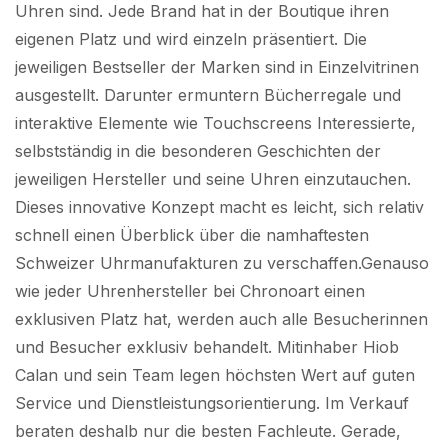
Uhren sind. Jede Brand hat in der Boutique ihren
eigenen Platz und wird einzeln präsentiert. Die
jeweiligen Bestseller der Marken sind in Einzelvitrinen
ausgestellt. Darunter ermuntern Bücherregale und
interaktive Elemente wie Touchscreens Interessierte,
selbstständig in die besonderen Geschichten der
jeweiligen Hersteller und seine Uhren einzutauchen.
Dieses innovative Konzept macht es leicht, sich relativ
schnell einen Überblick über die namhaftesten
Schweizer Uhrmanufakturen zu verschaffen.Genauso
wie jeder Uhrenhersteller bei Chronoart einen
exklusiven Platz hat, werden auch alle Besucherinnen
und Besucher exklusiv behandelt. Mitinhaber Hiob
Calan und sein Team legen höchsten Wert auf guten
Service und Dienstleistungsorientierung. Im Verkauf
beraten deshalb nur die besten Fachleute. Gerade,