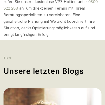
rufen Sie unsere kostenlose VPZ Hotline unter
0800
822 288
an, um direkt einen Termin mit Ihrem
Beratungsspezialisten zu vereinbaren. Eine
ganzheitliche Planung mit Weitsicht koordiniert Ihre
Situation, deckt Optimierungsmöglichkeiten auf und
bringt langfristigen Erfolg.
Blog
Unsere letzten Blogs