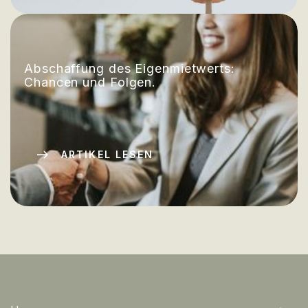
Abschaffung des Eigenmietwerts:
Chancen und Folgen.
ARTIKEL LESEN