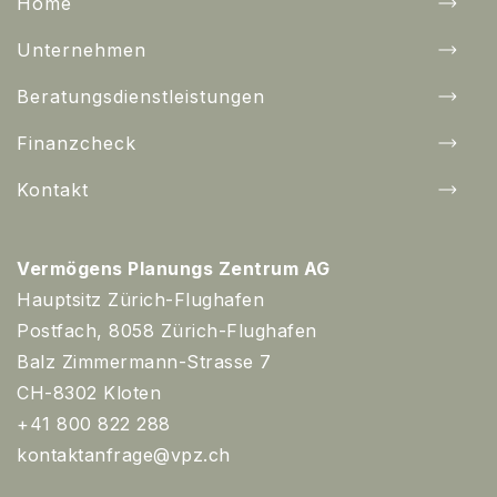
Home
Unternehmen
Beratungsdienstleistungen
Finanzcheck
Kontakt
Vermögens Planungs Zentrum AG
Hauptsitz Zürich-Flughafen
Postfach, 8058 Zürich-Flughafen
Balz Zimmermann-Strasse 7
CH-8302 Kloten
+41 800 822 288
kontaktanfrage@vpz.ch