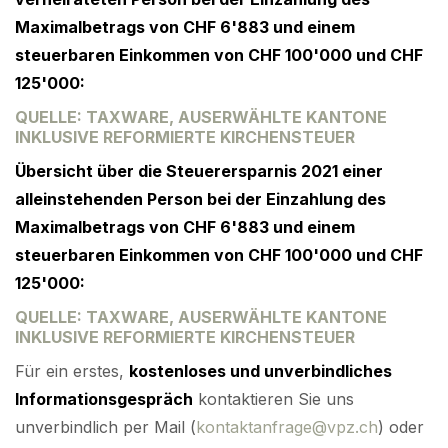
Maximalbetrags von CHF 6'883 und einem
steuerbaren Einkommen von CHF 100'000 und CHF
125'000:
QUELLE: TAXWARE, AUSERWÄHLTE KANTONE
INKLUSIVE REFORMIERTE KIRCHENSTEUER
Übersicht über die Steuerersparnis 2021 einer
alleinstehenden Person bei der Einzahlung des
Maximalbetrags von CHF 6'883 und einem
steuerbaren Einkommen von CHF 100'000 und CHF
125'000:
QUELLE: TAXWARE, AUSERWÄHLTE KANTONE
INKLUSIVE REFORMIERTE KIRCHENSTEUER
Für ein erstes,
kostenloses und unverbindliches
Informationsgespräch
kontaktieren Sie uns
unverbindlich per Mail (
kontaktanfrage@vpz.ch
) oder