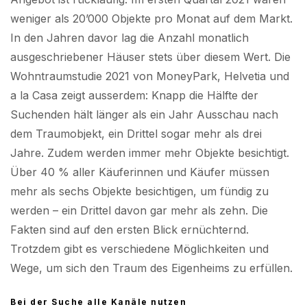
weniger als 20’000 Objekte pro Monat auf dem Markt.
In den Jahren davor lag die Anzahl monatlich
ausgeschriebener Häuser stets über diesem Wert. Die
Wohntraumstudie 2021 von MoneyPark, Helvetia und
a la Casa zeigt ausserdem: Knapp die Hälfte der
Suchenden hält länger als ein Jahr Ausschau nach
dem Traumobjekt, ein Drittel sogar mehr als drei
Jahre. Zudem werden immer mehr Objekte besichtigt.
Über 40 % aller Käuferinnen und Käufer müssen
mehr als sechs Objekte besichtigen, um fündig zu
werden – ein Drittel davon gar mehr als zehn. Die
Fakten sind auf den ersten Blick ernüchternd.
Trotzdem gibt es verschiedene Möglichkeiten und
Wege, um sich den Traum des Eigenheims zu erfüllen.
Bei der Suche alle Kanäle nutzen