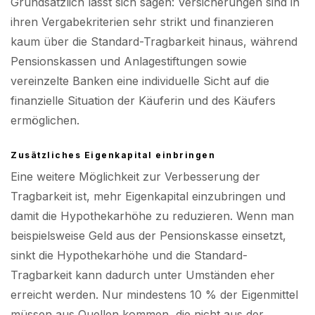
Grundsätzlich lässt sich sagen: Versicherungen sind in
ihren Vergabekriterien sehr strikt und finanzieren
kaum über die Standard-Tragbarkeit hinaus, während
Pensionskassen und Anlagestiftungen sowie
vereinzelte Banken eine individuelle Sicht auf die
finanzielle Situation der Käuferin und des Käufers
ermöglichen.
Zusätzliches Eigenkapital einbringen
Eine weitere Möglichkeit zur Verbesserung der
Tragbarkeit ist, mehr Eigenkapital einzubringen und
damit die Hypothekarhöhe zu reduzieren. Wenn man
beispielsweise Geld aus der Pensionskasse einsetzt,
sinkt die Hypothekarhöhe und die Standard-
Tragbarkeit kann dadurch unter Umständen eher
erreicht werden. Nur mindestens 10 % der Eigenmittel
müssen aus Quellen kommen, die nicht aus der