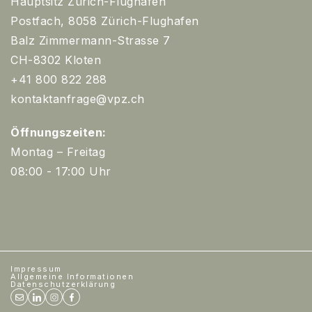
Hauptsitz Zürich-Flughafen
Postfach, 8058 Zürich-Flughafen
Balz Zimmermann-Strasse 7
CH-8302 Kloten
+41 800 822 288
kontaktanfrage@vpz.ch
Öffnungszeiten:
Montag – Freitag
08:00 - 17:00 Uhr
Impressum
Allgemeine Informationen
Datenschutzerklärung