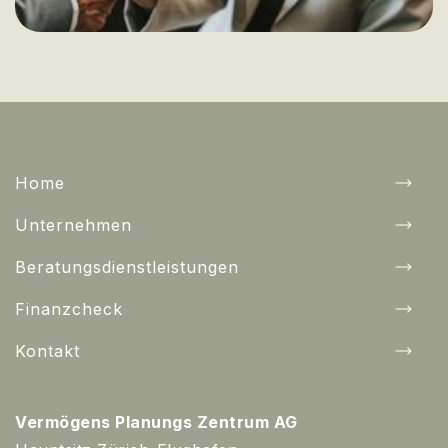
Home
Unternehmen
Beratungsdienstleistungen
Finanzcheck
Kontakt
Vermögens Planungs Zentrum AG