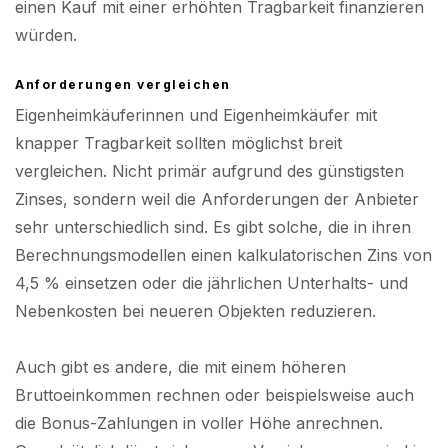
einen Kauf mit einer erhöhten Tragbarkeit finanzieren
würden.
Anforderungen vergleichen
Eigenheimkäuferinnen und Eigenheimkäufer mit
knapper Tragbarkeit sollten möglichst breit
vergleichen. Nicht primär aufgrund des günstigsten
Zinses, sondern weil die Anforderungen der Anbieter
sehr unterschiedlich sind. Es gibt solche, die in ihren
Berechnungsmodellen einen kalkulatorischen Zins von
4,5 % einsetzen oder die jährlichen Unterhalts- und
Nebenkosten bei neueren Objekten reduzieren.
Auch gibt es andere, die mit einem höheren
Bruttoeinkommen rechnen oder beispielsweise auch
die Bonus-Zahlungen in voller Höhe anrechnen.