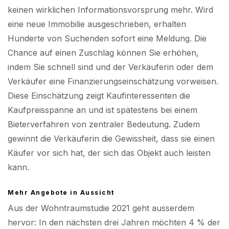
keinen wirklichen Informationsvorsprung mehr. Wird
eine neue Immobilie ausgeschrieben, erhalten
Hunderte von Suchenden sofort eine Meldung. Die
Chance auf einen Zuschlag können Sie erhöhen,
indem Sie schnell sind und der Verkäuferin oder dem
Verkäufer eine Finanzierungseinschätzung vorweisen.
Diese Einschätzung zeigt Kaufinteressenten die
Kaufpreisspanne an und ist spätestens bei einem
Bieterverfahren von zentraler Bedeutung. Zudem
gewinnt die Verkäuferin die Gewissheit, dass sie einen
Käufer vor sich hat, der sich das Objekt auch leisten
kann.
Mehr Angebote in Aussicht
Aus der Wohntraumstudie 2021 geht ausserdem
hervor: In den nächsten drei Jahren möchten 4 % der