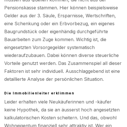
Pensionskasse stammen. Hier können beispielsweise
Gelder aus der 3. Säule, Ersparnisse, Wertschriften,
eine Schenkung oder ein Erbvorbezug, ein eigenes
Baugrundstück oder eigenhändig durchgeführte
Bauarbeiten zum Zuge kommen. Wichtig ist, die
eingesetzten Vorsorgegelder systematisch
wiederaufzubauen. Dabei können diverse steuerliche
Vorteile genutzt werden. Das Zusammenspiel all dieser
Faktoren ist sehr individuell. Ausschlaggebend ist eine
detaillierte Analyse der persönlichen Situation.
Die Immobilienleiter erklimmen
Leider erhalten viele Neukäuferinnen und -käufer
keine Hypothek, da sie an äusserst hoch angesetzten
kalkulatorischen Kosten scheitern. Und das, obwohl
Wohneigentum finanziell sehr attraktiv ist. Wer ein