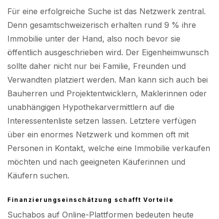
Für eine erfolgreiche Suche ist das Netzwerk zentral.
Denn gesamtschweizerisch erhalten rund 9 % ihre
Immobilie unter der Hand, also noch bevor sie
öffentlich ausgeschrieben wird. Der Eigenheimwunsch
sollte daher nicht nur bei Familie, Freunden und
Verwandten platziert werden. Man kann sich auch bei
Bauherren und Projektentwicklern, Maklerinnen oder
unabhängigen Hypothekarvermittlern auf die
Interessentenliste setzen lassen. Letztere verfügen
über ein enormes Netzwerk und kommen oft mit
Personen in Kontakt, welche eine Immobilie verkaufen
möchten und nach geeigneten Käuferinnen und
Käufern suchen.
Finanzierungseinschätzung schafft Vorteile
Suchabos auf Online-Plattformen bedeuten heute