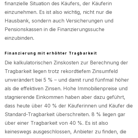
finanzielle Situation des Käufers, der Käuferin
einzunehmen. Es ist also wichtig, nicht nur die
Hausbank, sondern auch Versicherungen und
Pensionskassen in die Finanzierungssuche
einzubinden.
Finanzierung mit erhöhter Tragbarkeit
Die kalkulatorischen Zinskosten zur Berechnung der
Tragbarkeit liegen trotz rekordtiefem Zinsumfeld
unverändert bei 5 % – und damit rund fünfmal höher
als die effektiven Zinsen. Hohe Immobilienpreise und
stagnierende Einkommen haben aber dazu geführt,
dass heute über 40 % der Käuferinnen und Käufer die
Standard-Tragbarkeit überschreiten. 8 % liegen gar
über einer Tragbarkeit von 40 %. Es ist also
keineswegs ausgeschlossen, Anbieter zu finden, die