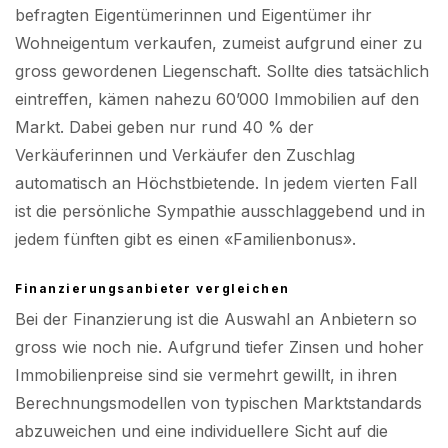
befragten Eigentümerinnen und Eigentümer ihr
Wohneigentum verkaufen, zumeist aufgrund einer zu
gross gewordenen Liegenschaft. Sollte dies tatsächlich
eintreffen, kämen nahezu 60’000 Immobilien auf den
Markt. Dabei geben nur rund 40 % der
Verkäuferinnen und Verkäufer den Zuschlag
automatisch an Höchstbietende. In jedem vierten Fall
ist die persönliche Sympathie ausschlaggebend und in
jedem fünften gibt es einen «Familienbonus».
Finanzierungsanbieter vergleichen
Bei der Finanzierung ist die Auswahl an Anbietern so
gross wie noch nie. Aufgrund tiefer Zinsen und hoher
Immobilienpreise sind sie vermehrt gewillt, in ihren
Berechnungsmodellen von typischen Marktstandards
abzuweichen und eine individuellere Sicht auf die