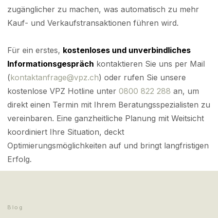
zugänglicher zu machen, was automatisch zu mehr
Kauf- und Verkaufstransaktionen führen wird.
Für ein erstes,
kostenloses und unverbindliches
Informationsgespräch
kontaktieren Sie uns per Mail
(
kontaktanfrage@vpz.ch
) oder rufen Sie unsere
kostenlose VPZ Hotline unter
0800 822 288
an, um
direkt einen Termin mit Ihrem Beratungsspezialisten zu
vereinbaren. Eine ganzheitliche Planung mit Weitsicht
koordiniert Ihre Situation, deckt
Optimierungsmöglichkeiten auf und bringt langfristigen
Erfolg.
Blog