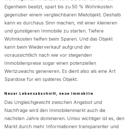
Eigenheim besitzt, spart bis zu 50 % Wohnkosten
gegenüber einem vergleichbaren Mietobjekt. Deshalb
kann es durchaus Sinn machen, mit einer kleineren
und günstigeren Immobilie zu starten. Tiefere
Wohnkosten helfen beim Sparen. Und das Objekt
kann beim Wiederverkauf aufgrund der
voraussichtlich nach wie vor steigenden
Immobilienpreise sogar einen potenziellen
Wertzuwachs generieren. Es dient also als eine Art
Spardose für ein späteres Objekt.
Neuer Lebensabschnitt, neue Immobilie
Das Ungleichgewicht zwischen Angebot und
Nachfrage wird den Immobilienmarkt auch die
nächsten Jahre dominieren. Umso wichtiger ist es, den
Markt durch mehr Informationen transparenter und