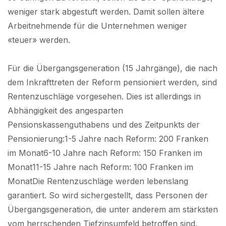
weniger stark abgestuft werden. Damit sollen ältere
Arbeitnehmende für die Unternehmen weniger
«teuer» werden.
Für die Übergangsgeneration (15 Jahrgänge), die nach
dem Inkrafttreten der Reform pensioniert werden, sind
Rentenzuschläge vorgesehen. Dies ist allerdings in
Abhängigkeit des angesparten
Pensionskassenguthabens und des Zeitpunkts der
Pensionierung:1-5 Jahre nach Reform: 200 Franken
im Monat6-10 Jahre nach Reform: 150 Franken im
Monat11-15 Jahre nach Reform: 100 Franken im
MonatDie Rentenzuschläge werden lebenslang
garantiert. So wird sichergestellt, dass Personen der
Übergangsgeneration, die unter anderem am stärksten
vom herrschenden Tiefzinsumfeld betroffen sind,