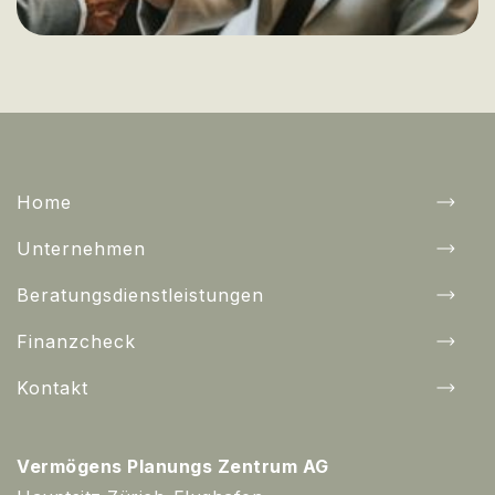
Home
Unternehmen
Beratungsdienstleistungen
Finanzcheck
Kontakt
Vermögens Planungs Zentrum AG