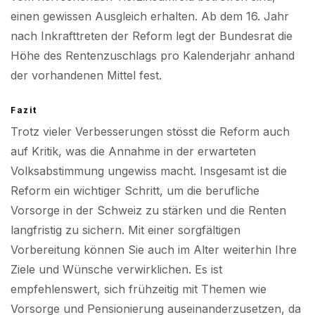
einen gewissen Ausgleich erhalten. Ab dem 16. Jahr
nach Inkrafttreten der Reform legt der Bundesrat die
Höhe des Rentenzuschlags pro Kalenderjahr anhand
der vorhandenen Mittel fest.
Fazit
Trotz vieler Verbesserungen stösst die Reform auch
auf Kritik, was die Annahme in der erwarteten
Volksabstimmung ungewiss macht. Insgesamt ist die
Reform ein wichtiger Schritt, um die berufliche
Vorsorge in der Schweiz zu stärken und die Renten
langfristig zu sichern. Mit einer sorgfältigen
Vorbereitung können Sie auch im Alter weiterhin Ihre
Ziele und Wünsche verwirklichen. Es ist
empfehlenswert, sich frühzeitig mit Themen wie
Vorsorge und Pensionierung auseinanderzusetzen, da