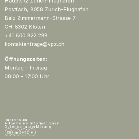
Hauptsitz Zürich-Flughafen
Postfach, 8058 Zürich-Flughafen
Balz Zimmermann-Strasse 7
CH-8302 Kloten
+41 800 822 288
kontaktanfrage@vpz.ch
Öffnungszeiten:
Montag – Freitag
08:00 - 17:00 Uhr
Impressum
Allgemeine Informationen
Datenschutzerklärung