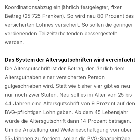
Koordinationsabzug ein jährlich festgelegter, fixer
Beitrag (25'725 Franken). So wird neu 80 Prozent des
versicherten Lohnes versichert. So sollen die geringer
verdienenden Teilzeitarbeitenden bessergestellt
werden.
Das System der Altersgutschriften wird vereinfacht
Die Altersgutschrift ist der Betrag, der jährlich dem
Altersguthaben einer versicherten Person
gutgeschrieben wird. Statt wie bisher vier gibt es neu
nur noch zwei Stufen. Neu soll es im Alter von 25 bis
44 Jahren eine Altersgutschrift von 9 Prozent auf den
BVG-pflichtigen Lohn geben. Ab dem 45 Lebensjahr
würde die Altersgutschrift dann 14 Prozent betragen.
Um die Anstellung und Weiterbeschäftigung von über
55-Jährigen zu fördern, sollen die BVG-Sparbeiträge,