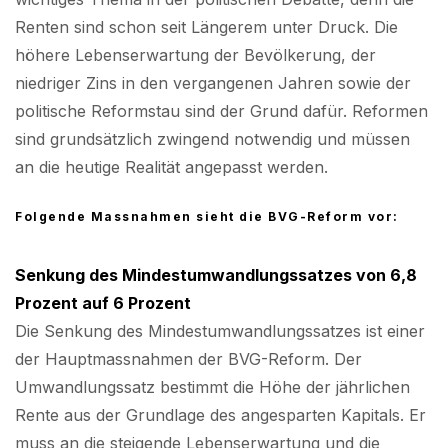
Renten sind schon seit Längerem unter Druck. Die
höhere Lebenserwartung der Bevölkerung, der
niedriger Zins in den vergangenen Jahren sowie der
politische Reformstau sind der Grund dafür. Reformen
sind grundsätzlich zwingend notwendig und müssen
an die heutige Realität angepasst werden.
Folgende Massnahmen sieht die BVG-Reform vor:
Senkung des Mindestumwandlungssatzes von 6,8
Prozent auf 6 Prozent
Die Senkung des Mindestumwandlungssatzes ist einer
der Hauptmassnahmen der BVG-Reform. Der
Umwandlungssatz bestimmt die Höhe der jährlichen
Rente aus der Grundlage des angesparten Kapitals. Er
muss an die steigende Lebenserwartung und die