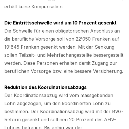
erhält keine Kompensation.
Die Eintrittsschwelle wird um 10 Prozent gesenkt
Die Schwelle für einen obligatorischen Anschluss an
die berufliche Vorsorge soll von 22'050 Franken auf
19'845 Franken gesenkt werden. Mit der Senkung
sollen Teilzeit- und Mehrfachangestellte bessergestellt
werden. Diese Personen erhalten damit Zugang zur
beruflichen Vorsorge bzw. eine bessere Versicherung.
Reduktion des Koordinationsabzugs
Der Koordinationsabzug wird vom massgebenden
Lohn abgezogen, um den koordinierten Lohn zu
bestimmen. Der Koordinationsabzug wird mit der BVG-
Reform gesenkt und soll neu 20 Prozent des AHV-
Lohnes betragen. Bis anhin war der