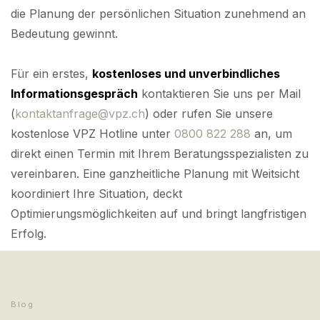
die Planung der persönlichen Situation zunehmend an
Bedeutung gewinnt.
Für ein erstes,
kostenloses und unverbindliches
Informationsgespräch
kontaktieren Sie uns per Mail
(
kontaktanfrage@vpz.ch
) oder rufen Sie unsere
kostenlose VPZ Hotline unter
0800 822 288
an, um
direkt einen Termin mit Ihrem Beratungsspezialisten zu
vereinbaren. Eine ganzheitliche Planung mit Weitsicht
koordiniert Ihre Situation, deckt
Optimierungsmöglichkeiten auf und bringt langfristigen
Erfolg.
Blog