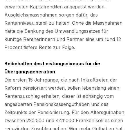
erwarteten Kapitalrenditen angepasst werden.
Ausgleichsmassnahmen sorgen dafür, das
Rentenniveau stabil zu halten. Ohne die Massnahmen
hätte die Senkung des Umwandlungssatzes für
künftige Rentnerinnern und Rentner eine um rund 12
Prozent tiefere Rente zur Folge.
Beibehalten des Leistungsniveaus für die
Übergangsgeneration
Die ersten 15 Jahrgänge, die nach Inkrafttreten der
Reform pensioniert werden, sollen lebenslang einen
Rentenzuschlag erhalten; dieser ist abhängig vom
angesparten Pensionskassenguthaben und des
Zeitpunkts der Pensionierung. Für den Altersguthaben
zwischen 220'500 und 441'000 Franken soll es einen
reduzierten Zuschlag geben. Wer mehr Guthaben hat,