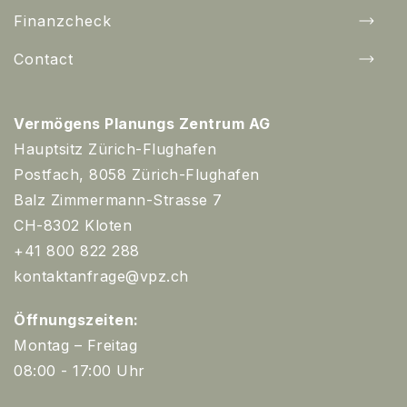
Finanzcheck
Contact
Vermögens Planungs Zentrum AG
Hauptsitz Zürich-Flughafen
Postfach, 8058 Zürich-Flughafen
Balz Zimmermann-Strasse 7
CH-8302 Kloten
+41 800 822 288
kontaktanfrage@vpz.ch
Öffnungszeiten:
Montag – Freitag
08:00 - 17:00 Uhr