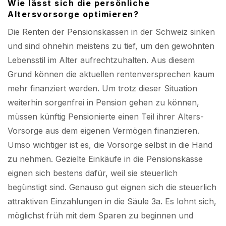
Wie lässt sich die persönliche
Altersvorsorge optimieren?
Die Renten der Pensionskassen in der Schweiz sinken
und sind ohnehin meistens zu tief, um den gewohnten
Lebensstil im Alter aufrechtzuhalten. Aus diesem
Grund können die aktuellen rentenversprechen kaum
mehr finanziert werden. Um trotz dieser Situation
weiterhin sorgenfrei in Pension gehen zu können,
müssen künftig Pensionierte einen Teil ihrer Alters-
Vorsorge aus dem eigenen Vermögen finanzieren.
Umso wichtiger ist es, die Vorsorge selbst in die Hand
zu nehmen. Gezielte Einkäufe in die Pensionskasse
eignen sich bestens dafür, weil sie steuerlich
begünstigt sind. Genauso gut eignen sich die steuerlich
attraktiven Einzahlungen in die Säule 3a. Es lohnt sich,
möglichst früh mit dem Sparen zu beginnen und