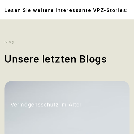
Lesen Sie weitere interessante VPZ-Stories:
Blog
Unsere letzten Blogs
Vermögensschutz im Alter.