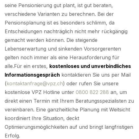
seine Pensionierung gut plant, ist gut beraten,
verschiedene Varianten zu berechnen. Bei der
Pensionsplanung ist es besonders schlimm, da
Entscheidungen nachträglich nicht mehr rückgängig
gemacht werden können. Die steigende
Lebenserwartung und sinkenden Vorsorgerenten
gelten noch immer als eine Herausforderung für
alle.Für ein erstes,
kostenloses und unverbindliches
Informationsgespräch
kontaktieren Sie uns per Mail
(
kontaktanfrage@vpz.ch
) oder rufen Sie unsere
kostenlose VPZ Hotline unter
0800 822 288
an, um
direkt einen Termin mit Ihrem Beratungsspezialisten zu
vereinbaren. Eine ganzheitliche Planung mit Weitsicht
koordiniert Ihre Situation, deckt
Optimierungsmöglichkeiten auf und bringt langfristigen
Erfolg.