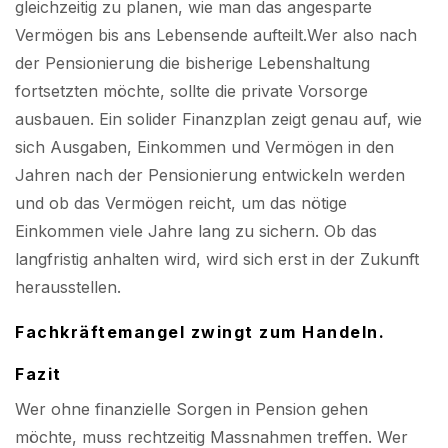
gleichzeitig zu planen, wie man das angesparte
Vermögen bis ans Lebensende aufteilt.Wer also nach
der Pensionierung die bisherige Lebenshaltung
fortsetzten möchte, sollte die private Vorsorge
ausbauen. Ein solider Finanzplan zeigt genau auf, wie
sich Ausgaben, Einkommen und Vermögen in den
Jahren nach der Pensionierung entwickeln werden
und ob das Vermögen reicht, um das nötige
Einkommen viele Jahre lang zu sichern. Ob das
langfristig anhalten wird, wird sich erst in der Zukunft
herausstellen.
Fachkräftemangel zwingt zum Handeln.
Fazit
Wer ohne finanzielle Sorgen in Pension gehen
möchte, muss rechtzeitig Massnahmen treffen. Wer