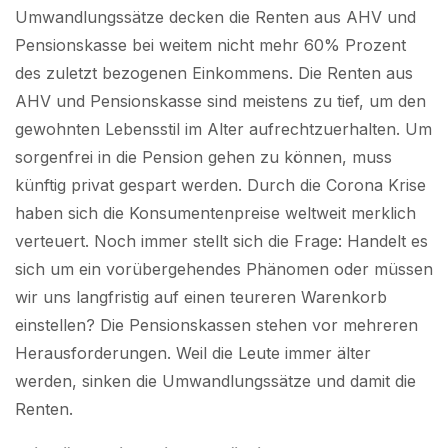
Umwandlungssätze decken die Renten aus AHV und
Pensionskasse bei weitem nicht mehr 60% Prozent
des zuletzt bezogenen Einkommens. Die Renten aus
AHV und Pensionskasse sind meistens zu tief, um den
gewohnten Lebensstil im Alter aufrechtzuerhalten. Um
sorgenfrei in die Pension gehen zu können, muss
künftig privat gespart werden. Durch die Corona Krise
haben sich die Konsumentenpreise weltweit merklich
verteuert. Noch immer stellt sich die Frage: Handelt es
sich um ein vorübergehendes Phänomen oder müssen
wir uns langfristig auf einen teureren Warenkorb
einstellen? Die Pensionskassen stehen vor mehreren
Herausforderungen. Weil die Leute immer älter
werden, sinken die Umwandlungssätze und damit die
Renten.