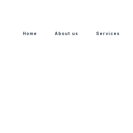
Home
About us
Services