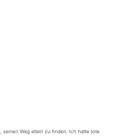
seinen Weg allein zu finden. Ich hatte tote