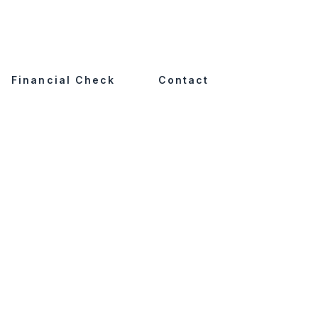
Financial Check
Contact