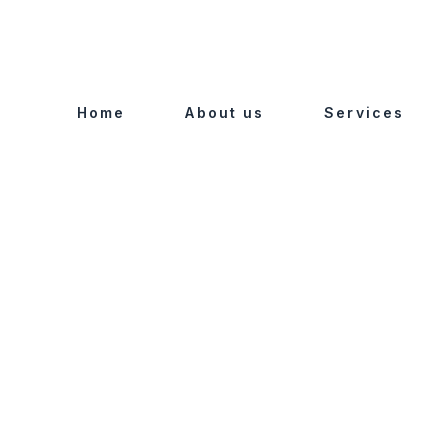
Home
About us
Services