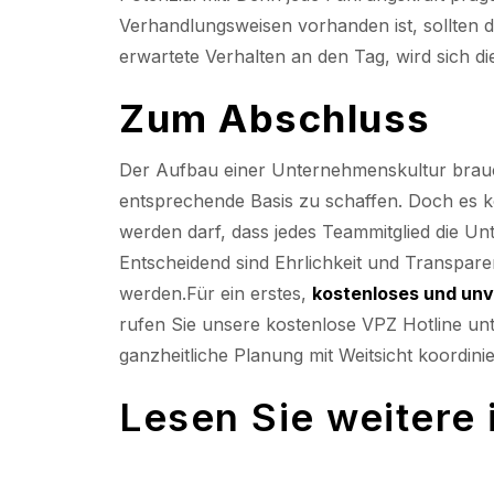
Verhandlungsweisen vorhanden ist, sollten d
erwartete Verhalten an den Tag, wird sich di
Zum Abschluss
Der Aufbau einer Unternehmenskultur brauc
entsprechende Basis zu schaffen. Doch es k
werden darf, dass jedes Teammitglied die Unt
Entscheidend sind Ehrlichkeit und Transpare
werden.Für ein erstes,
kostenloses und unv
rufen Sie unsere kostenlose VPZ Hotline un
ganzheitliche Planung mit Weitsicht koordinie
Lesen Sie weitere 