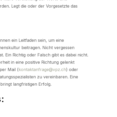
rden. Legt die oder der Vorgesetzte das
nen ein Leitfaden sein, um eine
enskultur beitragen. Nicht vergessen
 Ein Richtig oder Falsch gibt es dabei nicht.
eit in eine positive Richtung gelenkt
per Mail (
kontaktanfrage@vpz.ch
) oder
atungsspezialisten zu vereinbaren. Eine
ringt langfristigen Erfolg.
: