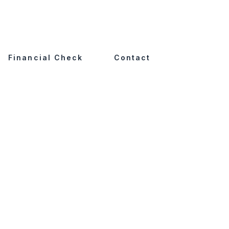
Financial Check
Contact